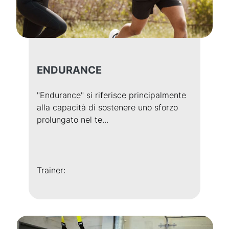
ENDURANCE
"Endurance" si riferisce principalmente
alla capacità di sostenere uno sforzo
prolungato nel te...
Trainer: