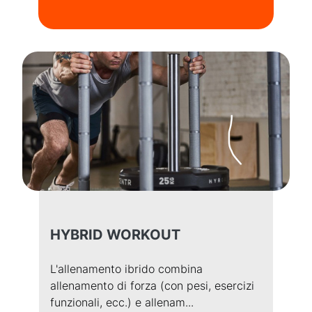
HYBRID WORKOUT
L'allenamento ibrido combina
allenamento di forza (con pesi, esercizi
funzionali, ecc.) e allenam...