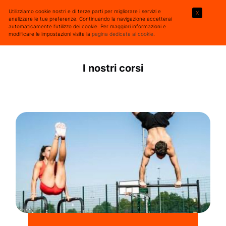
Utilizziamo cookie nostri e di terze parti per migliorare i servizi e
X
analizzare le tue preferenze. Continuando la navigazione accetterai
automaticamente l’utilizzo dei cookie. Per maggiori informazioni e
modificare le impostazioni visita la
pagina dedicata ai cookie
.
I nostri corsi