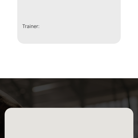
Trainer: